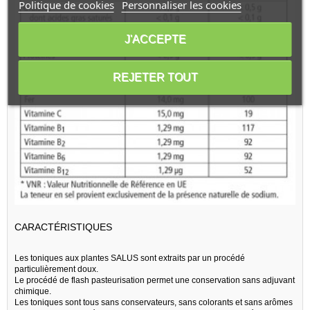
Politique de cookies
Personnaliser les cookies
J'ACCEPTE
REJETER TOUT
CARACTÉRISTIQUES
Les toniques aux plantes SALUS sont extraits par un procédé
particulièrement doux.
Le procédé de flash pasteurisation permet une conservation sans adjuvant
chimique.
Les toniques sont tous sans conservateurs, sans colorants et sans arômes