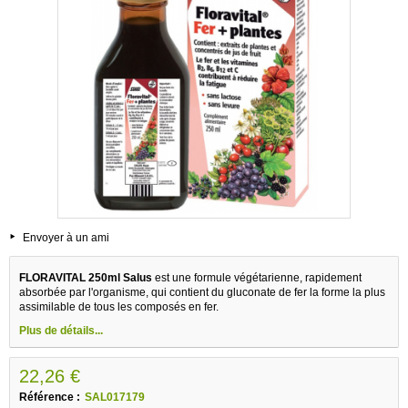
Envoyer à un ami
FLORAVITAL 250ml Salus
est une formule végétarienne, rapidement
absorbée par l'organisme, qui contient du gluconate de fer la forme la plus
assimilable de tous les composés en fer.
Plus de détails...
22,26 €
Référence :
SAL017179