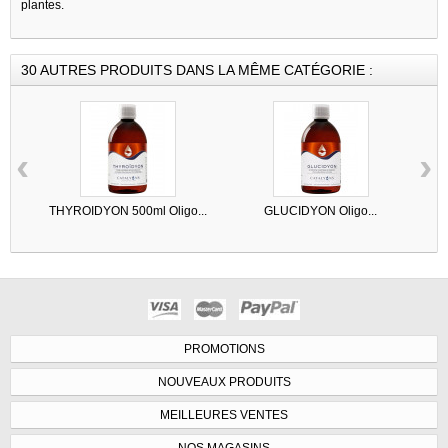
plantes.
30 AUTRES PRODUITS DANS LA MÊME CATÉGORIE :
‹
›
THYROIDYON 500ml Oligo...
GLUCIDYON Oligo...
PROMOTIONS
NOUVEAUX PRODUITS
MEILLEURES VENTES