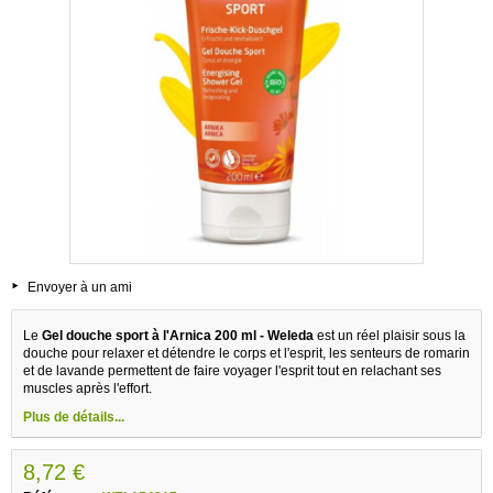
Envoyer à un ami
Le
Gel douche sport à l'Arnica 200 ml - Weleda
est un réel plaisir sous la
douche pour relaxer et détendre le corps et l'esprit, les senteurs de romarin
et de lavande permettent de faire voyager l'esprit tout en relachant ses
muscles après l'effort.
Plus de détails...
8,72 €