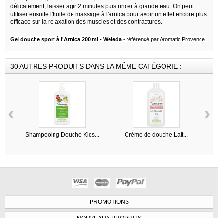
délicatement, laisser agir 2 minutes puis rincer à grande eau. On peut
utiliser ensuite l'huile de massage à l'arnica pour avoir un effet encore plus
efficace sur la relaxation des muscles et des contractures.
Gel douche sport à l'Arnica 200 ml - Weleda
- référencé par Aromatic Provence.
30 AUTRES PRODUITS DANS LA MÊME CATÉGORIE :
‹
›
Shampooing Douche Kids...
Crème de douche Lait...
PROMOTIONS
NOUVEAUX PRODUITS