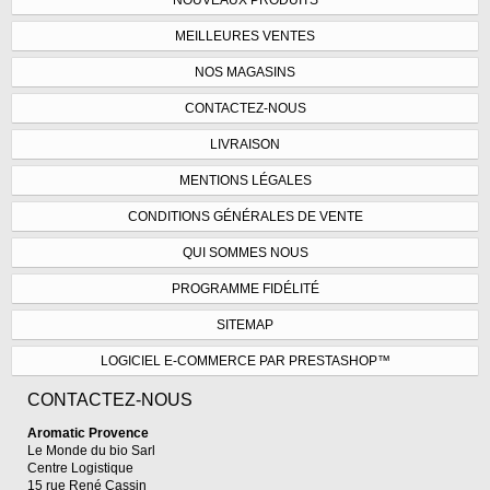
MEILLEURES VENTES
NOS MAGASINS
CONTACTEZ-NOUS
LIVRAISON
MENTIONS LÉGALES
CONDITIONS GÉNÉRALES DE VENTE
QUI SOMMES NOUS
PROGRAMME FIDÉLITÉ
SITEMAP
LOGICIEL E-COMMERCE PAR PRESTASHOP™
CONTACTEZ-NOUS
Aromatic Provence
Le Monde du bio Sarl
Centre Logistique
15 rue René Cassin