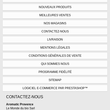
NOUVEAUX PRODUITS
MEILLEURES VENTES
NOS MAGASINS
CONTACTEZ-NOUS
LIVRAISON
MENTIONS LÉGALES
CONDITIONS GÉNÉRALES DE VENTE
QUI SOMMES NOUS
PROGRAMME FIDÉLITÉ
SITEMAP
LOGICIEL E-COMMERCE PAR PRESTASHOP™
CONTACTEZ-NOUS
Aromatic Provence
Le Monde du bio Sarl