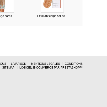
e corps...
Exfoliant corps solide...
NOUS
LIVRAISON
MENTIONS LÉGALES
CONDITIONS
SITEMAP
LOGICIEL E-COMMERCE PAR PRESTASHOP™