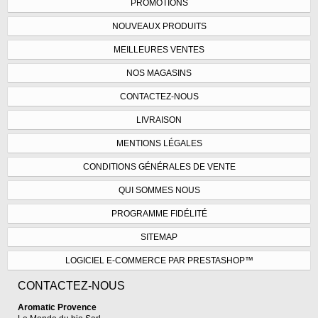
PROMOTIONS
NOUVEAUX PRODUITS
MEILLEURES VENTES
NOS MAGASINS
CONTACTEZ-NOUS
LIVRAISON
MENTIONS LÉGALES
CONDITIONS GÉNÉRALES DE VENTE
QUI SOMMES NOUS
PROGRAMME FIDÉLITÉ
SITEMAP
LOGICIEL E-COMMERCE PAR PRESTASHOP™
CONTACTEZ-NOUS
Aromatic Provence