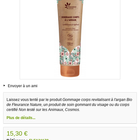
Envoyer à un ami
Laissez vous tenté par le produit
Gommage corps revitalisant à l'argan Bio
de Fleurance Nature, un produit de soin gommant du visage ou du corps
certifié Non testé sur les Animaux, Cosmos.
Plus de détails...
15,30 €