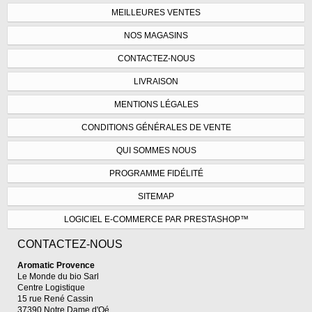
MEILLEURES VENTES
NOS MAGASINS
CONTACTEZ-NOUS
LIVRAISON
MENTIONS LÉGALES
CONDITIONS GÉNÉRALES DE VENTE
QUI SOMMES NOUS
PROGRAMME FIDÉLITÉ
SITEMAP
LOGICIEL E-COMMERCE PAR PRESTASHOP™
CONTACTEZ-NOUS
Aromatic Provence
Le Monde du bio Sarl
Centre Logistique
15 rue René Cassin
37390 Notre Dame d'Oé