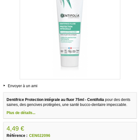
Envoyer à un ami
Dentifrice Protection intégrale au fluor 75ml - Centifolia
pour des dents
saines, des gencives protégées, une santé bucco-dentaire impeccable.
Plus de détails...
4,49 €
Référence :
CEN022096