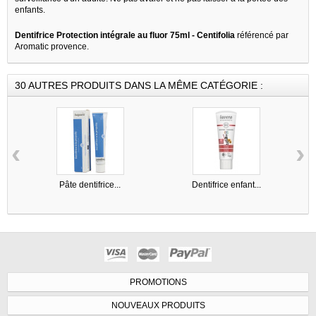
enfants.
Dentifrice Protection intégrale au fluor 75ml - Centifolia
référencé par
Aromatic provence.
30 AUTRES PRODUITS DANS LA MÊME CATÉGORIE :
‹
›
Pâte dentifrice...
Dentifrice enfant...
PROMOTIONS
NOUVEAUX PRODUITS