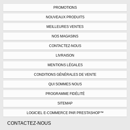
PROMOTIONS
NOUVEAUX PRODUITS
MEILLEURES VENTES
NOS MAGASINS
CONTACTEZ-NOUS
LIVRAISON
MENTIONS LÉGALES
CONDITIONS GÉNÉRALES DE VENTE
QUI SOMMES NOUS
PROGRAMME FIDÉLITÉ
SITEMAP
LOGICIEL E-COMMERCE PAR PRESTASHOP™
CONTACTEZ-NOUS