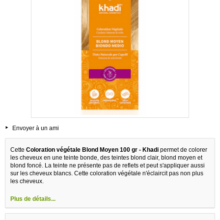
Envoyer à un ami
Cette
Coloration végétale Blond Moyen 100 gr - Khadi
permet de colorer
les cheveux en une teinte bonde, des teintes blond clair, blond moyen et
blond foncé. La teinte ne présente pas de reflets et peut s'appliquer aussi
sur les cheveux blancs. Cette coloration végétale n'éclaircit pas non plus
les cheveux.
Plus de détails...