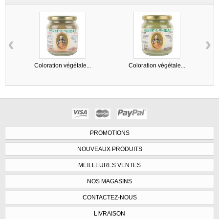
‹
›
Coloration végétale...
Coloration végétale...
PROMOTIONS
NOUVEAUX PRODUITS
MEILLEURES VENTES
NOS MAGASINS
CONTACTEZ-NOUS
LIVRAISON