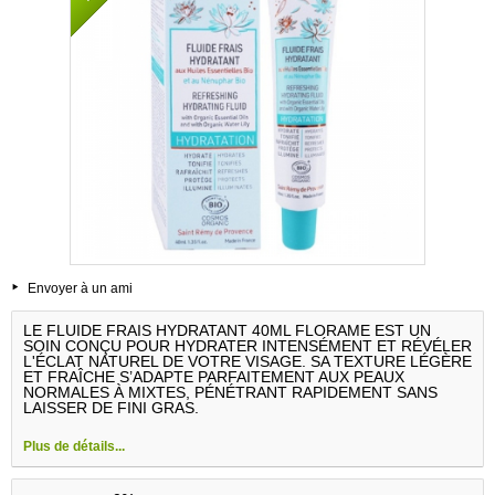
Envoyer à un ami
LE FLUIDE FRAIS HYDRATANT 40ML FLORAME EST UN
SOIN CONÇU POUR HYDRATER INTENSÉMENT ET RÉVÉLER
L'ÉCLAT NATUREL DE VOTRE VISAGE. SA TEXTURE LÉGÈRE
ET FRAÎCHE S’ADAPTE PARFAITEMENT AUX PEAUX
NORMALES À MIXTES, PÉNÉTRANT RAPIDEMENT SANS
LAISSER DE FINI GRAS.
Plus de détails...