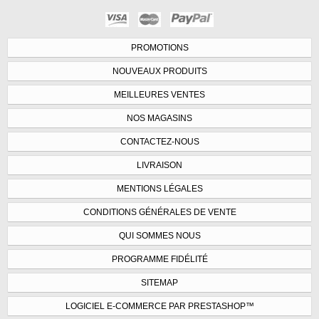
PROMOTIONS
NOUVEAUX PRODUITS
MEILLEURES VENTES
NOS MAGASINS
CONTACTEZ-NOUS
LIVRAISON
MENTIONS LÉGALES
CONDITIONS GÉNÉRALES DE VENTE
QUI SOMMES NOUS
PROGRAMME FIDÉLITÉ
SITEMAP
LOGICIEL E-COMMERCE PAR PRESTASHOP™