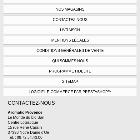
NOS MAGASINS
CONTACTEZ-NOUS
LIVRAISON
MENTIONS LÉGALES
CONDITIONS GÉNÉRALES DE VENTE
QUI SOMMES NOUS
PROGRAMME FIDÉLITÉ
SITEMAP
LOGICIEL E-COMMERCE PAR PRESTASHOP™
CONTACTEZ-NOUS
Aromatic Provence
Le Monde du bio Sarl
Centre Logistique
15 rue René Cassin
37390 Notre Dame d'Oé
Tél. : 09.72.54.43.00