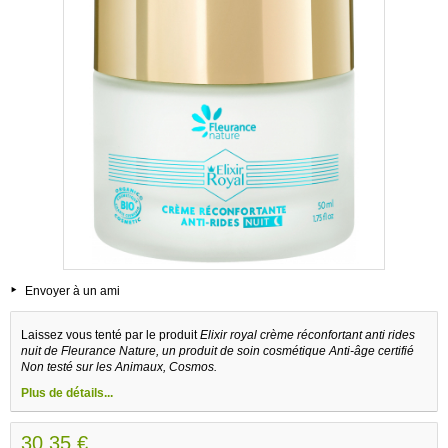
Envoyer à un ami
Laissez vous tenté par le produit
Elixir royal crème réconfortant anti rides
nuit de Fleurance Nature, un produit de soin cosmétique Anti-âge certifié
Non testé sur les Animaux, Cosmos.
Plus de détails...
30,35 €