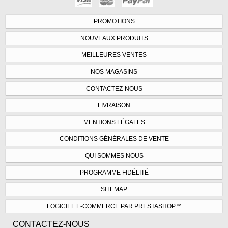
PROMOTIONS
NOUVEAUX PRODUITS
MEILLEURES VENTES
NOS MAGASINS
CONTACTEZ-NOUS
LIVRAISON
MENTIONS LÉGALES
CONDITIONS GÉNÉRALES DE VENTE
QUI SOMMES NOUS
PROGRAMME FIDÉLITÉ
SITEMAP
LOGICIEL E-COMMERCE PAR PRESTASHOP™
CONTACTEZ-NOUS