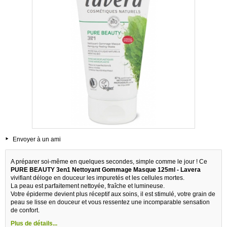
Envoyer à un ami
A préparer soi-même en quelques secondes, simple comme le jour ! Ce
PURE BEAUTY 3en1 Nettoyant Gommage Masque 125ml - Lavera
vivifiant déloge en douceur les impuretés et les cellules mortes.
La peau est parfaitement nettoyée, fraîche et lumineuse.
Votre épiderme devient plus réceptif aux soins, il est stimulé, votre grain de
peau se lisse en douceur et vous ressentez une incomparable sensation
de confort.
Plus de détails...