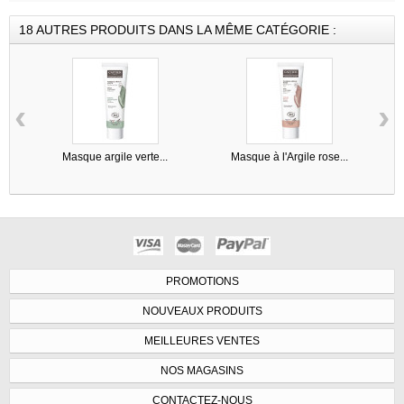
18 AUTRES PRODUITS DANS LA MÊME CATÉGORIE :
‹
›
Masque argile verte...
Masque à l'Argile rose...
PROMOTIONS
NOUVEAUX PRODUITS
MEILLEURES VENTES
NOS MAGASINS
CONTACTEZ-NOUS