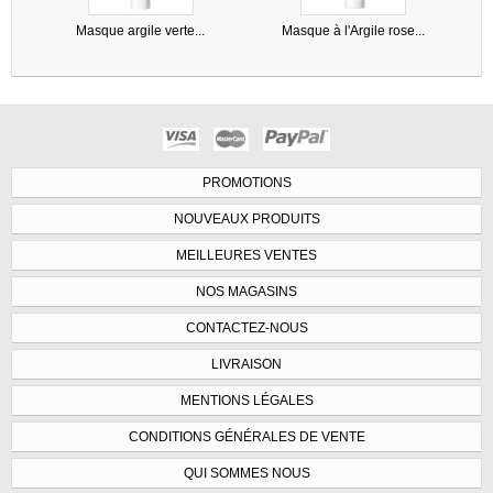
Masque argile verte...
Masque à l'Argile rose...
PROMOTIONS
NOUVEAUX PRODUITS
MEILLEURES VENTES
NOS MAGASINS
CONTACTEZ-NOUS
LIVRAISON
MENTIONS LÉGALES
CONDITIONS GÉNÉRALES DE VENTE
QUI SOMMES NOUS