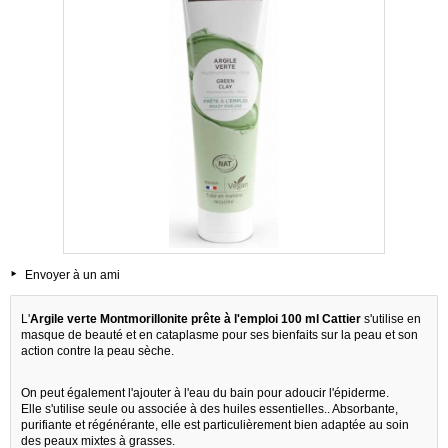
Envoyer à un ami
L'
Argile verte Montmorillonite prête à l'emploi 100 ml Cattier
s'utilise en
masque de beauté et en cataplasme pour ses bienfaits sur la peau et son
action contre la peau sèche.
On peut également l'ajouter à l'eau du bain pour adoucir l'épiderme.
Elle s'utilise seule ou associée à des huiles essentielles.. Absorbante,
purifiante et régénérante, elle est particulièrement bien adaptée au soin
des peaux mixtes à grasses.