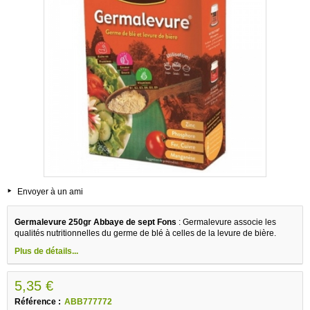
Envoyer à un ami
Germalevure 250gr Abbaye de sept Fons
: Germalevure associe les
qualités nutritionnelles du germe de blé à celles de la levure de bière.
Plus de détails...
5,35 €
Référence :
ABB777772