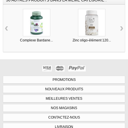
‹
›
Complexe Bardane...
Zinc oligo-élément 120...
PROMOTIONS
NOUVEAUX PRODUITS
MEILLEURES VENTES
NOS MAGASINS
CONTACTEZ-NOUS
LIVRAISON