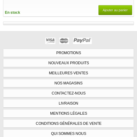
Ajouter au panier
En stock
PROMOTIONS
NOUVEAUX PRODUITS
MEILLEURES VENTES
NOS MAGASINS
CONTACTEZ-NOUS
LIVRAISON
MENTIONS LÉGALES
CONDITIONS GÉNÉRALES DE VENTE
QUI SOMMES NOUS