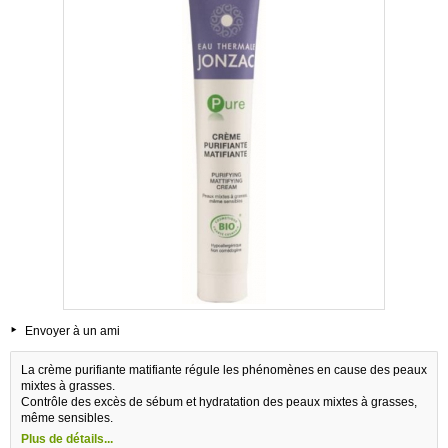
Envoyer à un ami
La crème purifiante matifiante régule les phénomènes en cause des peaux
mixtes à grasses.
Contrôle des excès de sébum et hydratation des peaux mixtes à grasses,
même sensibles.
Plus de détails...