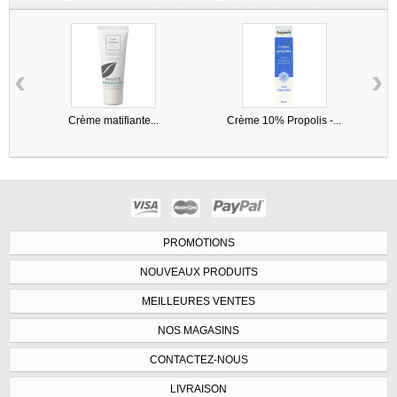
‹
›
Crème matifiante...
Crème 10% Propolis -...
PROMOTIONS
NOUVEAUX PRODUITS
MEILLEURES VENTES
NOS MAGASINS
CONTACTEZ-NOUS
LIVRAISON