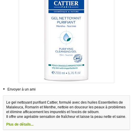
Envoyer à un ami
Le gel nettoyant purifiant Cattier, formulé avec des huiles Essentielles de
Malaleuca, Romarin et Menthe, nettoie en douceur les peaux à problèmes
et élimine afficacement les impuretés et l'excès de sébum.
Il offre une agréable sensation de fraîcheur et laisse la peau nette et saine.
Plus de détails...