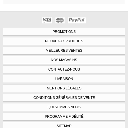
PROMOTIONS
NOUVEAUX PRODUITS
MEILLEURES VENTES
NOS MAGASINS
CONTACTEZ-NOUS
LIVRAISON
MENTIONS LÉGALES
CONDITIONS GÉNÉRALES DE VENTE
QUI SOMMES NOUS
PROGRAMME FIDÉLITÉ
SITEMAP