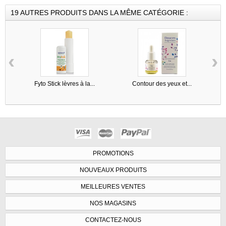
19 AUTRES PRODUITS DANS LA MÊME CATÉGORIE :
‹
›
Fyto Stick lèvres à la...
Contour des yeux et...
PROMOTIONS
NOUVEAUX PRODUITS
MEILLEURES VENTES
NOS MAGASINS
CONTACTEZ-NOUS