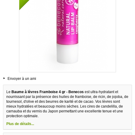
Envoyer à un ami
Le
Baume à lèvres Framboise 4 gr - Benecos
est ultra-hydratant et
nourrissant par la présence des huiles de framboise, de ricin, de jojoba, de
tournesol, d'olive et des beurres de karité et de cacao. Vos lèvres sont
mieux hydratées et beaucoup moins sèches. Les cires de candelilla, de
carnauba et du vernis du Japon permettant une excellente tenue et une
protection optimale.
Plus de détails...