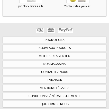
Fyto Stick lèvres à la...
Contour des yeux et...
PROMOTIONS
NOUVEAUX PRODUITS
MEILLEURES VENTES
NOS MAGASINS
CONTACTEZ-NOUS
LIVRAISON
MENTIONS LÉGALES
CONDITIONS GÉNÉRALES DE VENTE
QUI SOMMES NOUS