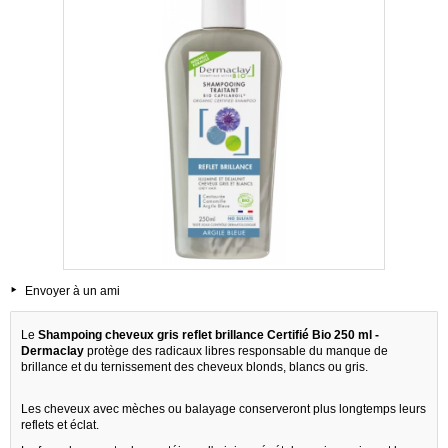
Envoyer à un ami
Le
Shampoing cheveux gris reflet brillance Certifié Bio 250 ml -
Dermaclay
protège des radicaux libres responsable du manque de
brillance et du ternissement des cheveux blonds, blancs ou gris.
Les cheveux avec mèches ou balayage conserveront plus longtemps leurs
reflets et éclat.