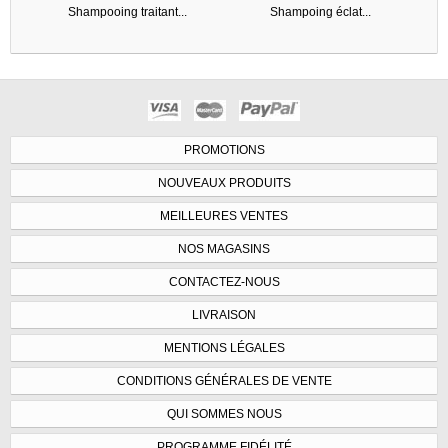
Shampooing traitant...
Shampoing éclat...
PROMOTIONS
NOUVEAUX PRODUITS
MEILLEURES VENTES
NOS MAGASINS
CONTACTEZ-NOUS
LIVRAISON
MENTIONS LÉGALES
CONDITIONS GÉNÉRALES DE VENTE
QUI SOMMES NOUS
PROGRAMME FIDÉLITÉ