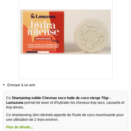
Envoyer à un ami
Ce
Shampoing solide Cheveux secs huile de coco vierge 70gr -
Lamazuna
permet de laver et d'hydrater les cheveux trop secs, cassants et
trop ternes.
Ce shampooing zéro déchets apporte de l'huile de coco nourrissante pour
une utilisation de 2 mois environ.
Plus de détails...