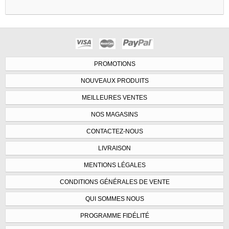
PROMOTIONS
NOUVEAUX PRODUITS
MEILLEURES VENTES
NOS MAGASINS
CONTACTEZ-NOUS
LIVRAISON
MENTIONS LÉGALES
CONDITIONS GÉNÉRALES DE VENTE
QUI SOMMES NOUS
PROGRAMME FIDÉLITÉ