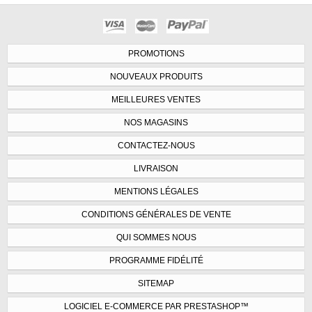
PROMOTIONS
NOUVEAUX PRODUITS
MEILLEURES VENTES
NOS MAGASINS
CONTACTEZ-NOUS
LIVRAISON
MENTIONS LÉGALES
CONDITIONS GÉNÉRALES DE VENTE
QUI SOMMES NOUS
PROGRAMME FIDÉLITÉ
SITEMAP
LOGICIEL E-COMMERCE PAR PRESTASHOP™