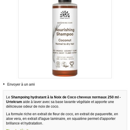
Envoyer à un ami
Le
Shampoing hydratant à la Noix de Coco cheveux normaux 250 ml -
Urtekram
aide à laver avec sa base lavante végétale et apporte une
délicieuse odeur de noix de coco.
La formule riche en extrait de fleur de coco, en extrait de paquerette, en
aloe vera, en extrait d'lague laminaire, en squalène permet d'apporter
brillance et hydratation.