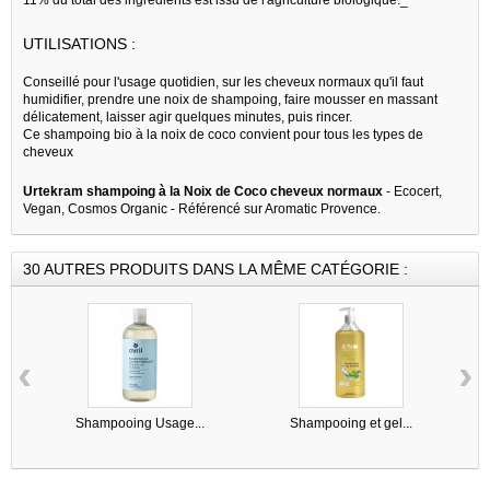
UTILISATIONS :
Conseillé pour l'usage quotidien, sur les cheveux normaux qu'il faut
humidifier, prendre une noix de shampoing, faire mousser en massant
délicatement, laisser agir quelques minutes, puis rincer.
Ce shampoing bio à la noix de coco convient pour tous les types de
cheveux
Urtekram shampoing à la Noix de Coco cheveux normaux
- Ecocert,
Vegan, Cosmos Organic - Référencé sur Aromatic Provence.
30 AUTRES PRODUITS DANS LA MÊME CATÉGORIE :
‹
›
Shampooing Usage...
Shampooing et gel...