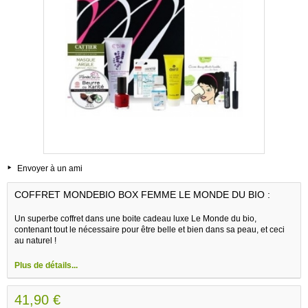
Envoyer à un ami
COFFRET MONDEBIO BOX FEMME LE MONDE DU BIO :
Un superbe coffret dans une boite cadeau luxe Le Monde du bio,
contenant tout le nécessaire pour être belle et bien dans sa peau, et ceci
au naturel !
Plus de détails...
41,90 €