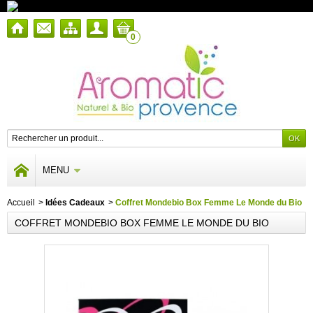
0
MENU
Accueil
>
Idées Cadeaux
>
Coffret Mondebio Box Femme Le Monde du Bio
COFFRET MONDEBIO BOX FEMME LE MONDE DU BIO