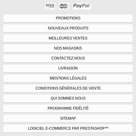
PROMOTIONS
NOUVEAUX PRODUITS
MEILLEURES VENTES
NOS MAGASINS
CONTACTEZ-NOUS
LIVRAISON
MENTIONS LÉGALES
CONDITIONS GÉNÉRALES DE VENTE
QUI SOMMES NOUS
PROGRAMME FIDÉLITÉ
SITEMAP
LOGICIEL E-COMMERCE PAR PRESTASHOP™