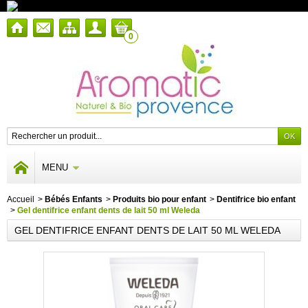
0
MENU
Accueil
>
Bébés Enfants
>
Produits bio pour enfant
>
Dentifrice bio enfant
>
Gel dentifrice enfant dents de lait 50 ml Weleda
GEL DENTIFRICE ENFANT DENTS DE LAIT 50 ML WELEDA