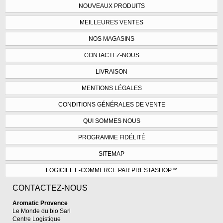
NOUVEAUX PRODUITS
MEILLEURES VENTES
NOS MAGASINS
CONTACTEZ-NOUS
LIVRAISON
MENTIONS LÉGALES
CONDITIONS GÉNÉRALES DE VENTE
QUI SOMMES NOUS
PROGRAMME FIDÉLITÉ
SITEMAP
LOGICIEL E-COMMERCE PAR PRESTASHOP™
CONTACTEZ-NOUS
Aromatic Provence
Le Monde du bio Sarl
Centre Logistique