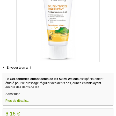
Envoyer à un ami
Le
Gel dentifrice enfant dents de lait 50 ml Weleda
est spécialement
étudié pour le brossage régulier des dents des jeunes enfants ayant
encore des dents de lait.
Sans fluor.
Plus de détails...
6,16 €