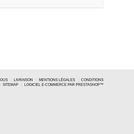
NOUS
LIVRAISON
MENTIONS LÉGALES
CONDITIONS
SITEMAP
LOGICIEL E-COMMERCE PAR PRESTASHOP™