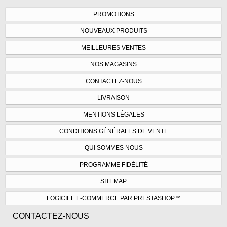
PROMOTIONS
NOUVEAUX PRODUITS
MEILLEURES VENTES
NOS MAGASINS
CONTACTEZ-NOUS
LIVRAISON
MENTIONS LÉGALES
CONDITIONS GÉNÉRALES DE VENTE
QUI SOMMES NOUS
PROGRAMME FIDÉLITÉ
SITEMAP
LOGICIEL E-COMMERCE PAR PRESTASHOP™
CONTACTEZ-NOUS