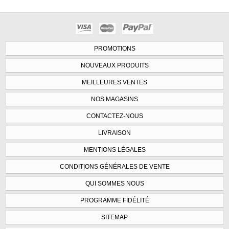
PROMOTIONS
NOUVEAUX PRODUITS
MEILLEURES VENTES
NOS MAGASINS
CONTACTEZ-NOUS
LIVRAISON
MENTIONS LÉGALES
CONDITIONS GÉNÉRALES DE VENTE
QUI SOMMES NOUS
PROGRAMME FIDÉLITÉ
SITEMAP