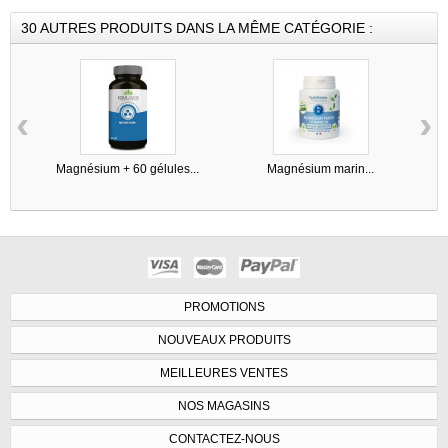
30 AUTRES PRODUITS DANS LA MÊME CATÉGORIE :
‹
›
Magnésium + 60 gélules...
Magnésium marin...
PROMOTIONS
NOUVEAUX PRODUITS
MEILLEURES VENTES
NOS MAGASINS
CONTACTEZ-NOUS