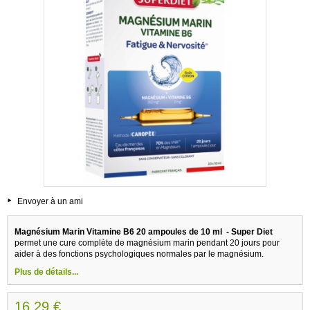
Envoyer à un ami
Magnésium Marin Vitamine B6 20 ampoules de 10 ml - Super Diet
permet une cure complète de magnésium marin pendant 20 jours pour
aider à des fonctions psychologiques normales par le magnésium.
Plus de détails...
16,29 €