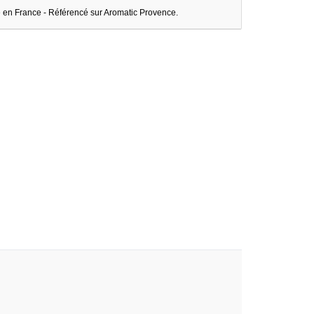
é en France - Référencé sur Aromatic Provence.