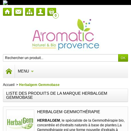
0
MENU
Accueil
>
Herbalgem Gemmobase
LISTE DES PRODUITS DE LA MARQUE HERBALGEM
GEMMOBASE
HERBALGEM GEMMOTHÉRAPIE
HERBALGEM
, le spécialiste de la Gemmothérapie bio,
concentrée et d'extraits naturels à base de plantes.La
Gemmothérapie est une forme nouvelle d'extraits à