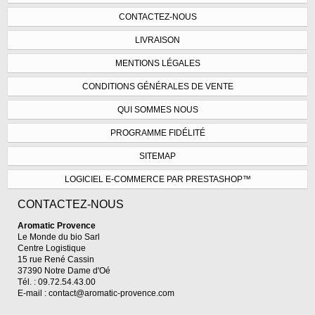
CONTACTEZ-NOUS
LIVRAISON
MENTIONS LÉGALES
CONDITIONS GÉNÉRALES DE VENTE
QUI SOMMES NOUS
PROGRAMME FIDÉLITÉ
SITEMAP
LOGICIEL E-COMMERCE PAR PRESTASHOP™
CONTACTEZ-NOUS
Aromatic Provence
Le Monde du bio Sarl
Centre Logistique
15 rue René Cassin
37390 Notre Dame d'Oé
Tél. : 09.72.54.43.00
E-mail :
contact@aromatic-provence.com