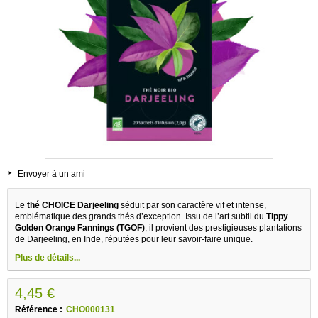
Envoyer à un ami
Le
thé CHOICE Darjeeling
séduit par son caractère vif et intense,
emblématique des grands thés d’exception. Issu de l’art subtil du
Tippy
Golden Orange Fannings (TGOF)
, il provient des prestigieuses plantations
de Darjeeling, en Inde, réputées pour leur savoir-faire unique.
Plus de détails...
4,45 €
Référence :
CHO000131