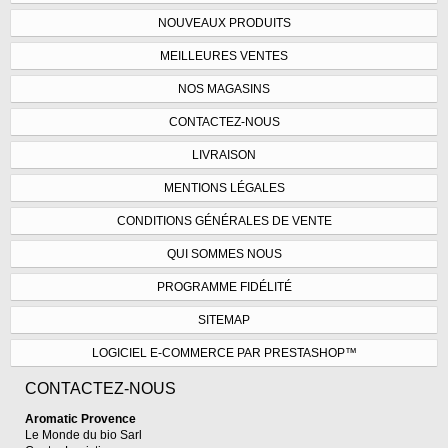
NOUVEAUX PRODUITS
MEILLEURES VENTES
NOS MAGASINS
CONTACTEZ-NOUS
LIVRAISON
MENTIONS LÉGALES
CONDITIONS GÉNÉRALES DE VENTE
QUI SOMMES NOUS
PROGRAMME FIDÉLITÉ
SITEMAP
LOGICIEL E-COMMERCE PAR PRESTASHOP™
CONTACTEZ-NOUS
Aromatic Provence
Le Monde du bio Sarl