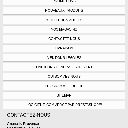
PROMOTIONS
NOUVEAUX PRODUITS
MEILLEURES VENTES
NOS MAGASINS
CONTACTEZ-NOUS
LIVRAISON
MENTIONS LÉGALES
CONDITIONS GÉNÉRALES DE VENTE
QUI SOMMES NOUS
PROGRAMME FIDÉLITÉ
SITEMAP
LOGICIEL E-COMMERCE PAR PRESTASHOP™
CONTACTEZ-NOUS
Aromatic Provence