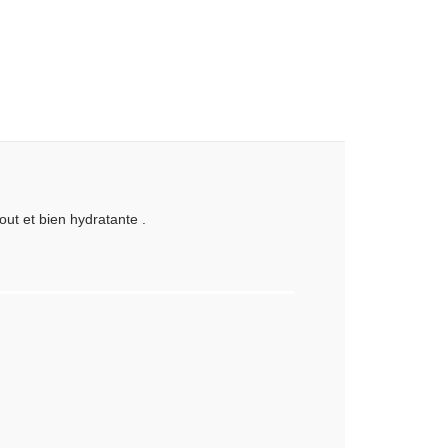
out et bien hydratante .