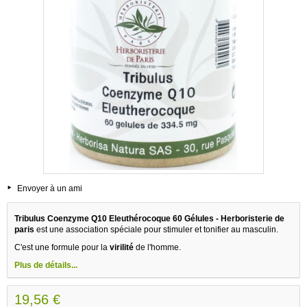
Envoyer à un ami
Tribulus Coenzyme Q10 Eleuthérocoque 60 Gélules - Herboristerie de
paris
est une association spéciale pour stimuler et tonifier au masculin.
C'est une formule pour la
virilité
de l'homme.
Plus de détails...
19,56 €