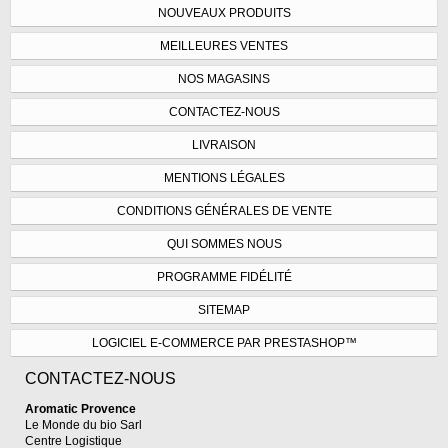
NOUVEAUX PRODUITS
MEILLEURES VENTES
NOS MAGASINS
CONTACTEZ-NOUS
LIVRAISON
MENTIONS LÉGALES
CONDITIONS GÉNÉRALES DE VENTE
QUI SOMMES NOUS
PROGRAMME FIDÉLITÉ
SITEMAP
LOGICIEL E-COMMERCE PAR PRESTASHOP™
CONTACTEZ-NOUS
Aromatic Provence
Le Monde du bio Sarl
Centre Logistique