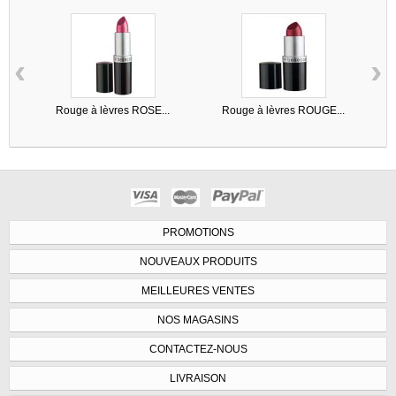
‹
›
Rouge à lèvres ROSE...
Rouge à lèvres ROUGE...
PROMOTIONS
NOUVEAUX PRODUITS
MEILLEURES VENTES
NOS MAGASINS
CONTACTEZ-NOUS
LIVRAISON