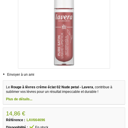
Envoyer à un ami
Le
Rouge à lèvres crème éclat 02 Nude petal - Lavera
, contribue à
sublimer vos lèvres pour un résultat impeccable et durable !
Plus de détails...
14,86 €
Référence :
LAV664696
Disponibilité :
En stock