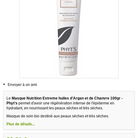
Envoyer à un ami
Le
Masque Nutrition Extreme huiles d'Argan et de Chanvre 100gr -
Phyt's
permet d'avoir une régénération intense de l'épiderme en
hydratant, en nourrissant les peaux sèches et très sèches.
Masque de soin bio destiné aux peaux sèches et très sèches.
Plus de détails...