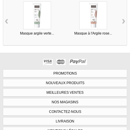
‹
›
Masque argile verte...
Masque à l'Argile rose...
PROMOTIONS
NOUVEAUX PRODUITS
MEILLEURES VENTES
NOS MAGASINS
CONTACTEZ-NOUS
LIVRAISON