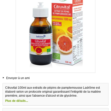
Envoyer à un ami
Citruvital 100ml aux extraits de pépins de pamplemousse Ladrôme est
élaboré selon un protocole original garantissant l'intégrité de la matière
première, ainsi que l'absence d'alcool et de glycérine.
Plus de détails...