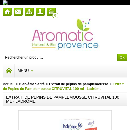
0
MENU
Accueil
>
Bien-être Santé
>
Extrait de pépins de pamplemousse
>
Extrait
de Pépins de Pamplemousse CITRUVITAL 100 ml - Ladrôme
EXTRAIT DE PÉPINS DE PAMPLEMOUSSE CITRUVITAL 100
ML - LADRÔME