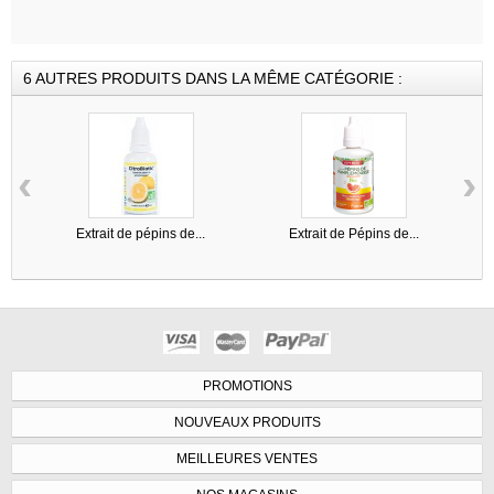
6 AUTRES PRODUITS DANS LA MÊME CATÉGORIE :
‹
›
Extrait de pépins de...
Extrait de Pépins de...
PROMOTIONS
NOUVEAUX PRODUITS
MEILLEURES VENTES