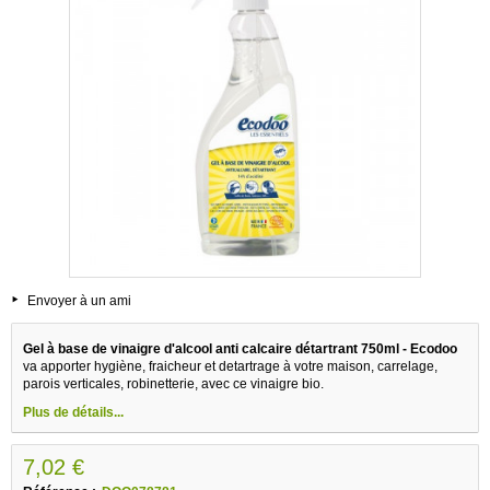
Envoyer à un ami
Gel à base de vinaigre d'alcool anti calcaire détartrant 750ml - Ecodoo
va apporter hygiène, fraicheur et detartrage à votre maison, carrelage,
parois verticales, robinetterie, avec ce vinaigre bio.
Plus de détails...
7,02 €