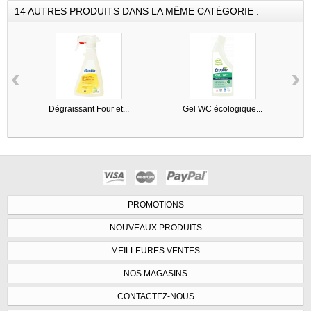
14 AUTRES PRODUITS DANS LA MÊME CATÉGORIE :
‹
›
Dégraissant Four et...
Gel WC écologique...
PROMOTIONS
NOUVEAUX PRODUITS
MEILLEURES VENTES
NOS MAGASINS
CONTACTEZ-NOUS