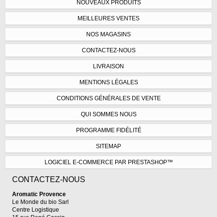
NOUVEAUX PRODUITS
MEILLEURES VENTES
NOS MAGASINS
CONTACTEZ-NOUS
LIVRAISON
MENTIONS LÉGALES
CONDITIONS GÉNÉRALES DE VENTE
QUI SOMMES NOUS
PROGRAMME FIDÉLITÉ
SITEMAP
LOGICIEL E-COMMERCE PAR PRESTASHOP™
CONTACTEZ-NOUS
Aromatic Provence
Le Monde du bio Sarl
Centre Logistique