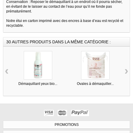
Conservation : Reposer le démaquillant à un endroit où il pourra sécher,
en évitant de le laisser au contact de l’eau pour qu’il ne fonde pas
prématurément.
Notre étui en carton imprimé avec des encres à base d’eau est recyclé et
recyclable.
30 AUTRES PRODUITS DANS LA MÊME CATÉGORIE :
‹
›
Démaquillant yeux bio...
Ovales à démaquiller...
PROMOTIONS