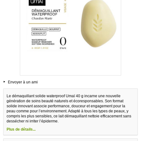
Envoyer à un ami
Le démaquillant solide waterproof Umaï 40 g incarne une nouvelle
génération de soins beauté naturels et écoresponsables. Son format
solide innovant associe performance, douceur et engagement pour la
peau comme pour l’environnement. Adapté à tous les types de peaux, y
compris les plus sensibles, ce lait démaquillant nettoie efficacement sans
dessécher ni irriter l’épiderme.
Plus de détails...