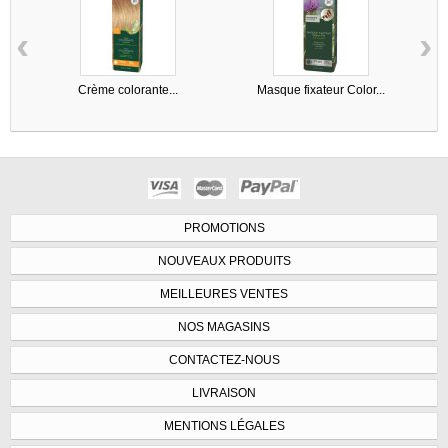
‹
›
Crème colorante...
Masque fixateur Color...
PROMOTIONS
NOUVEAUX PRODUITS
MEILLEURES VENTES
NOS MAGASINS
CONTACTEZ-NOUS
LIVRAISON
MENTIONS LÉGALES