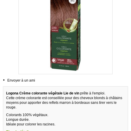
Envoyer à un ami
Logona Crème colorante végétale Lie de vin
prête à l'emploi.
Cette crème colorante est conseillée pour des cheveux blonds à châtains
moyens pour apporter des reflets marron à bordeaux sans tirer vers le
rouge.
Colorants 100% végétaux.
Longue durée.
Idéale pour colorer les racines.