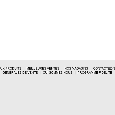
UX PRODUITS
MEILLEURES VENTES
NOS MAGASINS
CONTACTEZ-
GÉNÉRALES DE VENTE
QUI SOMMES NOUS
PROGRAMME FIDÉLITÉ