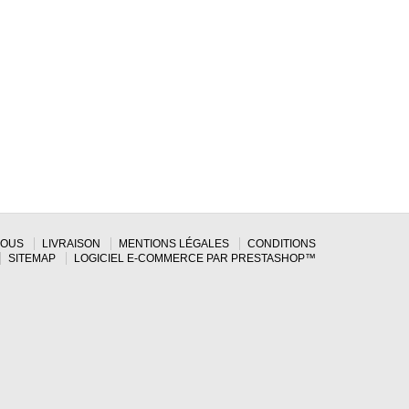
NOUS
LIVRAISON
MENTIONS LÉGALES
CONDITIONS
SITEMAP
LOGICIEL E-COMMERCE PAR PRESTASHOP™