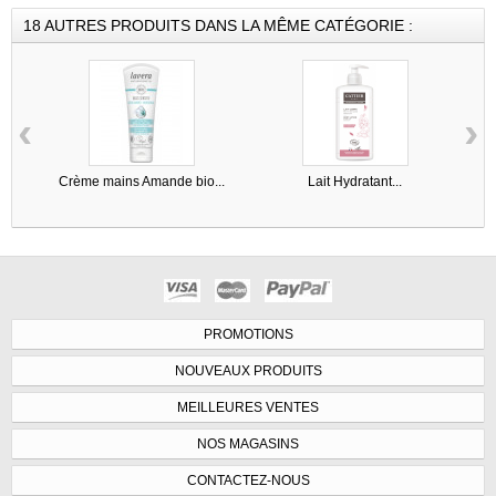
18 AUTRES PRODUITS DANS LA MÊME CATÉGORIE :
‹
›
Crème mains Amande bio...
Lait Hydratant...
PROMOTIONS
NOUVEAUX PRODUITS
MEILLEURES VENTES
NOS MAGASINS
CONTACTEZ-NOUS