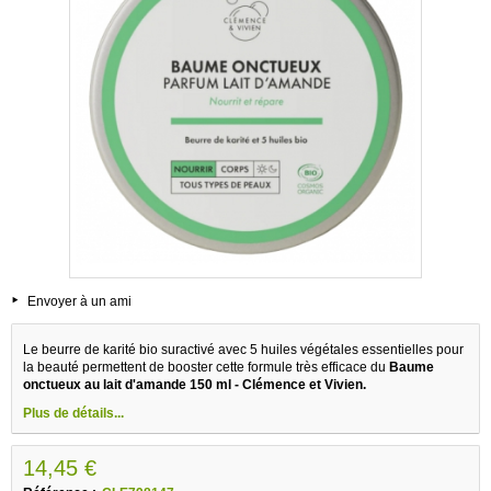
Envoyer à un ami
Le beurre de karité bio suractivé avec 5 huiles végétales essentielles pour
la beauté permettent de booster cette formule très efficace du
Baume
onctueux au lait d'amande 150 ml - Clémence et Vivien.
Plus de détails...
14,45 €