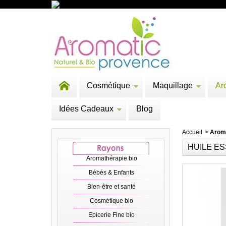
Cosmétique
Maquillage
Ar
Idées Cadeaux
Blog
Accueil
>
Arom
HUILE ES
Aromathérapie bio
Bébés & Enfants
Bien-être et santé
Cosmétique bio
Epicerie Fine bio