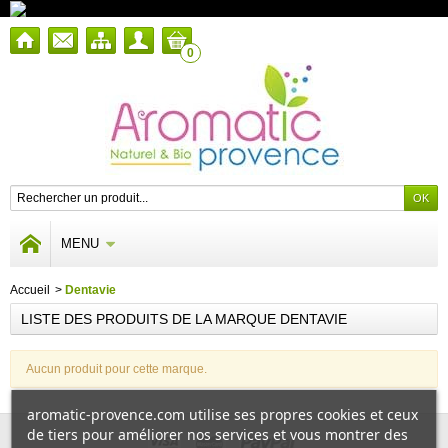
0
MENU
Accueil
>
Dentavie
LISTE DES PRODUITS DE LA MARQUE DENTAVIE
Aucun produit pour cette marque.
aromatic-provence.com utilise ses propres cookies et ceux
de tiers pour améliorer nos services et vous montrer des