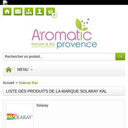
0
MENU
Accueil
>
Solaray Kal
LISTE DES PRODUITS DE LA MARQUE SOLARAY KAL
Solaray