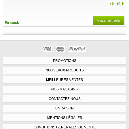
76,64 €
Ajouter au panier
En stock
PROMOTIONS
NOUVEAUX PRODUITS
MEILLEURES VENTES
NOS MAGASINS
CONTACTEZ-NOUS
LIVRAISON
MENTIONS LÉGALES
CONDITIONS GÉNÉRALES DE VENTE