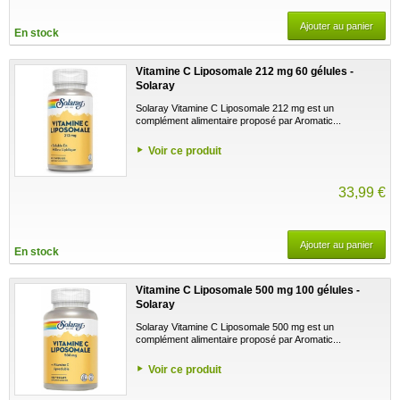
Ajouter au panier
En stock
Vitamine C Liposomale 212 mg 60 gélules -
Solaray
Solaray Vitamine C Liposomale 212 mg est un
complément alimentaire proposé par Aromatic...
Voir ce produit
33,99 €
Ajouter au panier
En stock
Vitamine C Liposomale 500 mg 100 gélules -
Solaray
Solaray Vitamine C Liposomale 500 mg est un
complément alimentaire proposé par Aromatic...
Voir ce produit