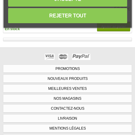
52,37 €
REJETER TOUT
Ajouter au panier
En stock
PROMOTIONS
NOUVEAUX PRODUITS
MEILLEURES VENTES
NOS MAGASINS
CONTACTEZ-NOUS
LIVRAISON
MENTIONS LÉGALES