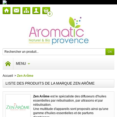
0
MENU
Accueil
>
Zen Arôme
LISTE DES PRODUITS DE LA MARQUE ZEN ARÔME
Zen Arôme
est le spécialiste des diffuseurs d'huiles
essentielles par nébulisation, par ultrasons et par
nébulisation.
Une multitude d'appareils sont proposés ainsi qu'une
gamme d'huiles essentielles et de parfums