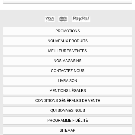
PROMOTIONS
NOUVEAUX PRODUITS
MEILLEURES VENTES
NOS MAGASINS
CONTACTEZ-NOUS
LIVRAISON
MENTIONS LÉGALES
CONDITIONS GÉNÉRALES DE VENTE
QUI SOMMES NOUS
PROGRAMME FIDÉLITÉ
SITEMAP